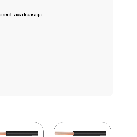
iheuttavia kaasuja