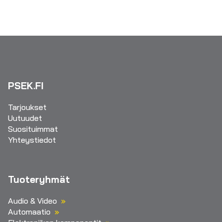
PSEK.FI
Tarjoukset
Uutuudet
Suosituimmat
Yhteystiedot
Tuoteryhmät
Audio & Video
Automaatio