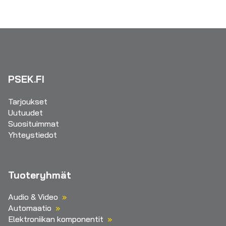
PSEK.FI
Tarjoukset
Uutuudet
Suosituimmat
Yhteystiedot
Tuoteryhmät
Audio & Video
Automaatio
Elektroniikan komponentit