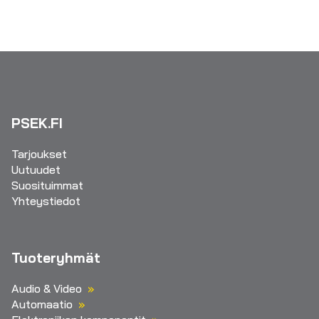
PSEK.FI
Tarjoukset
Uutuudet
Suosituimmat
Yhteystiedot
Tuoteryhmät
Audio & Video
Automaatio