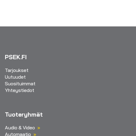
PSEK.FI
Tarjoukset
Uutuudet
Suosituimmat
Yhteystiedot
Tuoteryhmät
Audio & Video
Automaatio