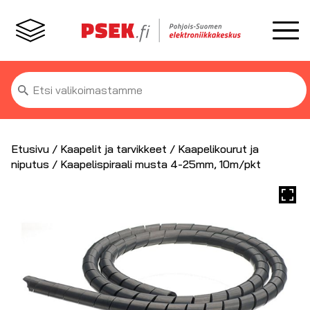
Etsi:
Etusivu
/
Kaapelit ja tarvikkeet
/
Kaapelikourut ja
niputus
/ Kaapelispiraali musta 4-25mm, 10m/pkt