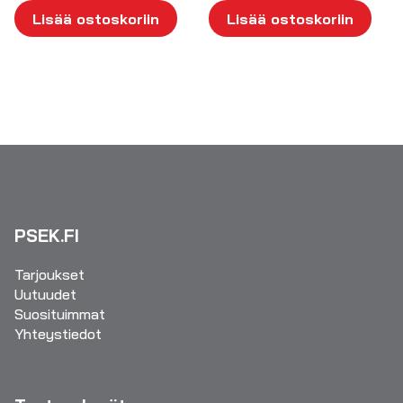
Lisää ostoskoriin
Lisää ostoskoriin
PSEK.FI
Tarjoukset
Uutuudet
Suosituimmat
Yhteystiedot