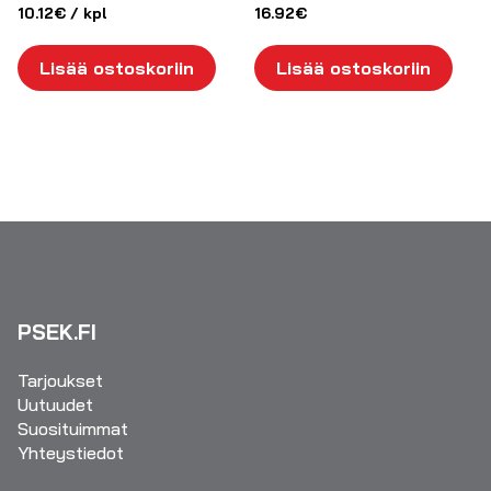
10.12
€
/ kpl
16.92
€
Lisää ostoskoriin
Lisää ostoskoriin
PSEK.FI
Tarjoukset
Uutuudet
Suosituimmat
Yhteystiedot