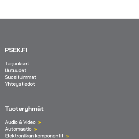
PSEK.FI
Tarjoukset
Uutuudet
Suosituimmat
Yhteystiedot
Tuoteryhmät
Audio & Video
Automaatio
Elektroniikan komponentit