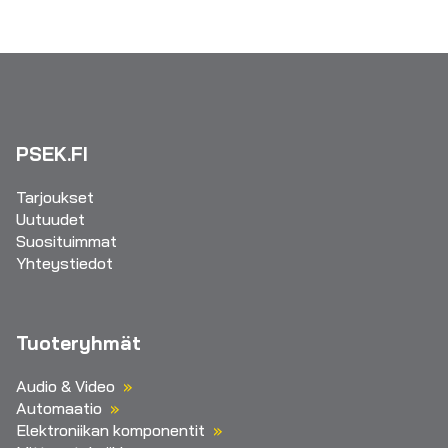
PSEK.FI
Tarjoukset
Uutuudet
Suosituimmat
Yhteystiedot
Tuoteryhmät
Audio & Video
Automaatio
Elektroniikan komponentit