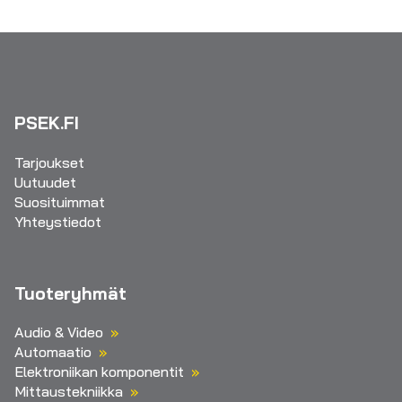
PSEK.FI
Tarjoukset
Uutuudet
Suosituimmat
Yhteystiedot
Tuoteryhmät
Audio & Video
Automaatio
Elektroniikan komponentit
Mittaustekniikka