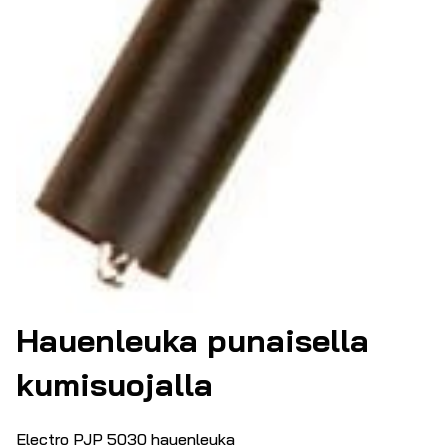
Hauenleuka punaisella
kumisuojalla
Electro PJP 5030 hauenleuka