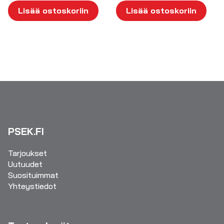
Lisää ostoskoriin
Lisää ostoskoriin
PSEK.FI
Tarjoukset
Uutuudet
Suosituimmat
Yhteystiedot