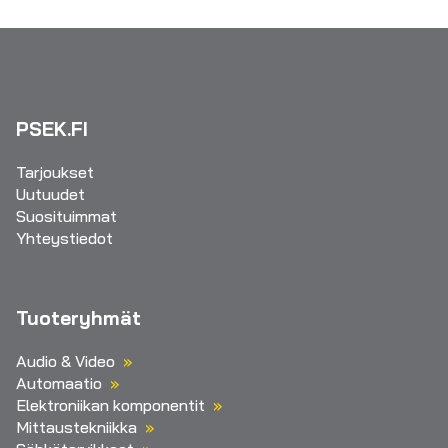
PSEK.FI
Tarjoukset
Uutuudet
Suosituimmat
Yhteystiedot
Tuoteryhmät
Audio & Video
Automaatio
Elektroniikan komponentit
Mittaustekniikka