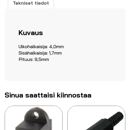
Tekniset tiedot
Kuvaus
Ulkohalkaisija: 4,0mm
Sisähalkaisija: 1,7mm
Pituus: 9,5mm
Sinua saattaisi kiinnostaa