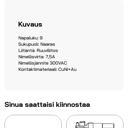
Kuvaus
Napaluku: 9
Sukupuoli: Naaras
Liitäntä: Ruuviliitos
Nimellisvirta: 7,5A
Nimellisjännite 300VAC
Kontaktimateriaali: CuNi+Au
Sinua saattaisi kiinnostaa