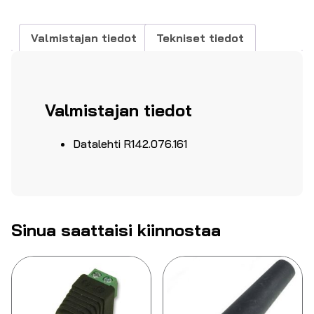
Valmistajan tiedot
Tekniset tiedot
Valmistajan tiedot
Datalehti R142.076.161
Sinua saattaisi kiinnostaa