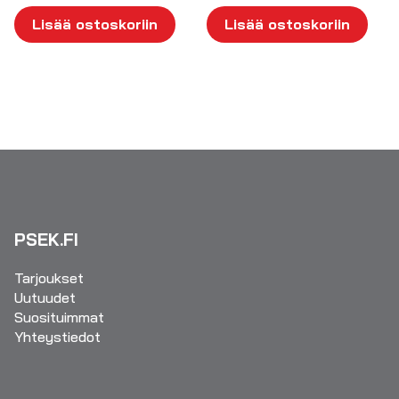
Lisää ostoskoriin
Lisää ostoskoriin
PSEK.FI
Tarjoukset
Uutuudet
Suosituimmat
Yhteystiedot