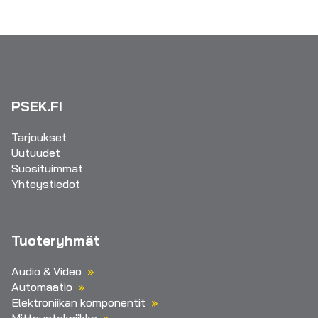
PSEK.FI
Tarjoukset
Uutuudet
Suosituimmat
Yhteystiedot
Tuoteryhmät
Audio & Video
Automaatio
Elektroniikan komponentit