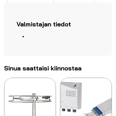
Valmistajan tiedot
Sinua saattaisi kiinnostaa